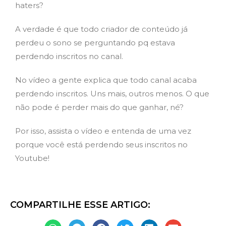
haters?
A verdade é que todo criador de conteúdo já
perdeu o sono se perguntando pq estava
perdendo inscritos no canal.
No vídeo a gente explica que todo canal acaba
perdendo inscritos. Uns mais, outros menos. O que
não pode é perder mais do que ganhar, né?
Por isso, assista o vídeo e entenda de uma vez
porque você está perdendo seus inscritos no
Youtube!
COMPARTILHE ESSE ARTIGO: