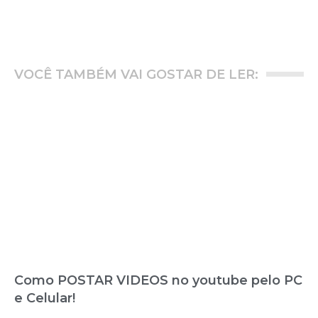
VOCÊ TAMBÉM VAI GOSTAR DE LER:
Como POSTAR VIDEOS no youtube pelo PC
e Celular!