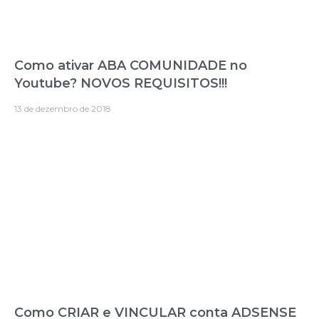
Como ativar ABA COMUNIDADE no
Youtube? NOVOS REQUISITOS!!!
13 de dezembro de 2018
Como CRIAR e VINCULAR conta ADSENSE