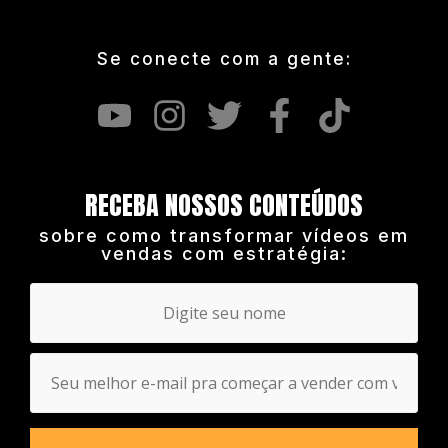
Se conecte com a gente:
RECEBA NOSSOS CONTEÚDOS
sobre como transformar vídeos em
vendas com estratégia: