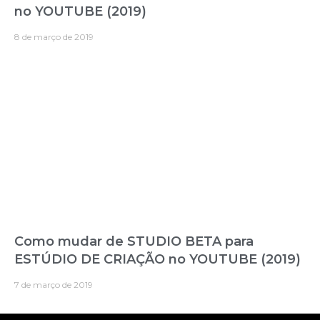
no YOUTUBE (2019)
8 de março de 2019
Como mudar de STUDIO BETA para
ESTÚDIO DE CRIAÇÃO no YOUTUBE (2019)
7 de março de 2019