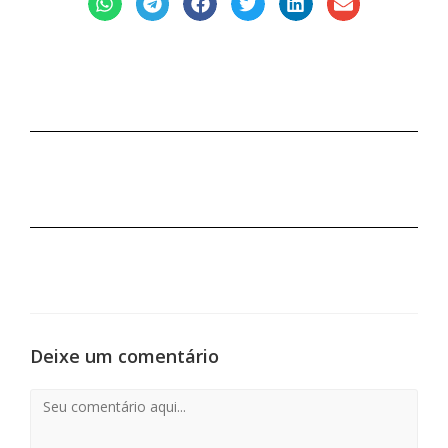
Deixe um comentário