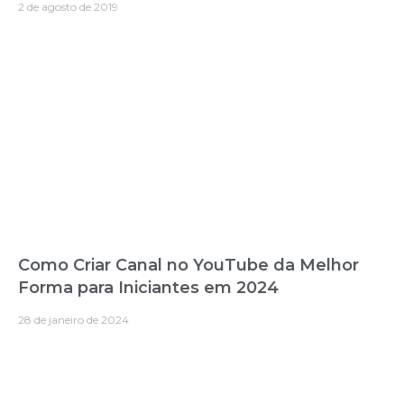
2 de agosto de 2019
Como Criar Canal no YouTube da Melhor
Forma para Iniciantes em 2024
28 de janeiro de 2024