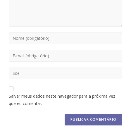
Salvar meus dados neste navegador para a próxima vez
que eu comentar.