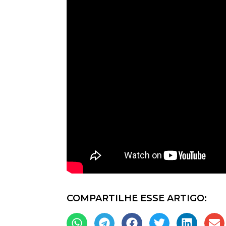
COMPARTILHE ESSE ARTIGO: