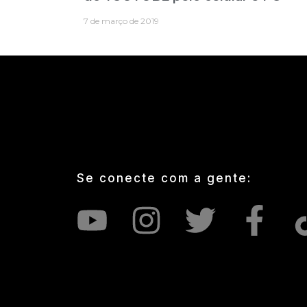
7 de março de 2019
Se conecte com a gente: