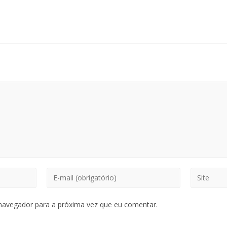
navegador para a próxima vez que eu comentar.