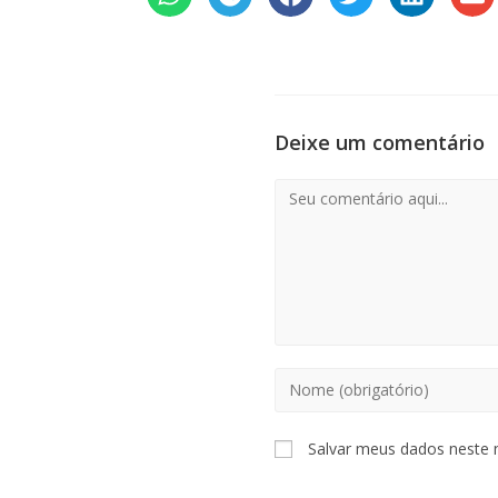
Deixe um comentário
Salvar meus dados neste 