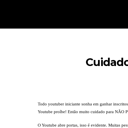
Cuidad
Todo youtuber iniciante sonha em ganhar inscritos
Youtube proíbe! Então muito cuidado para NÃO
O Youtube abre portas, isso é evidente. Muitas pes