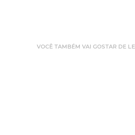
VOCÊ TAMBÉM VAI GOSTAR DE LE